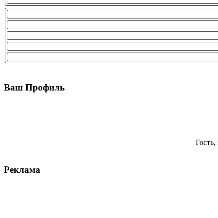
Ваш Профиль
Гость,
Реклама