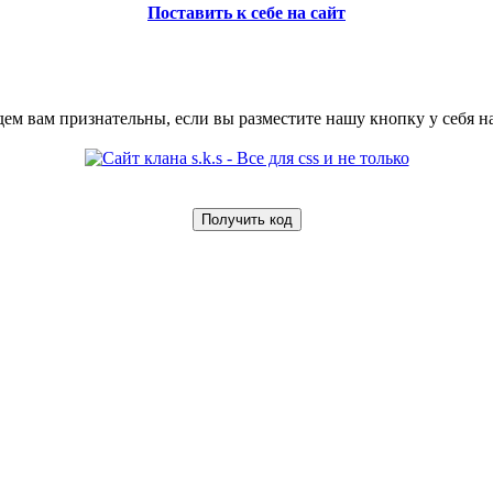
Поставить к себе на сайт
ем вам признательны, если вы разместите нашу кнопку у себя на