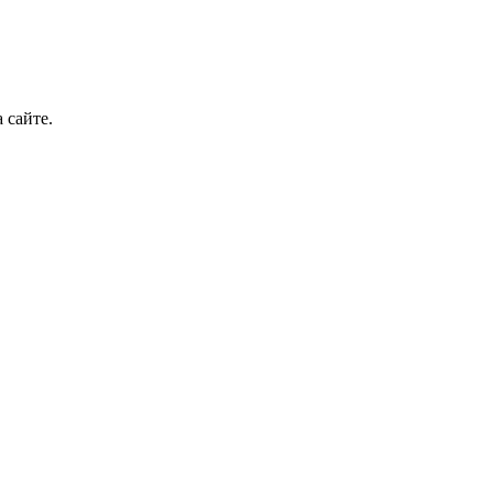
 сайте.