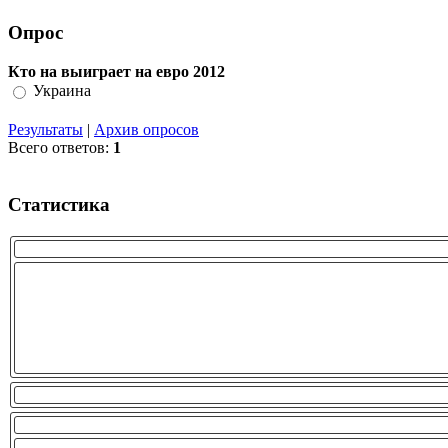
Опрос
Кто на выиграет на евро 2012
Украина
Результаты
|
Архив опросов
Всего ответов:
1
Статистика