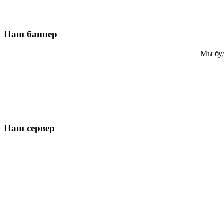
Наш баннер
Мы буд
Наш сервер