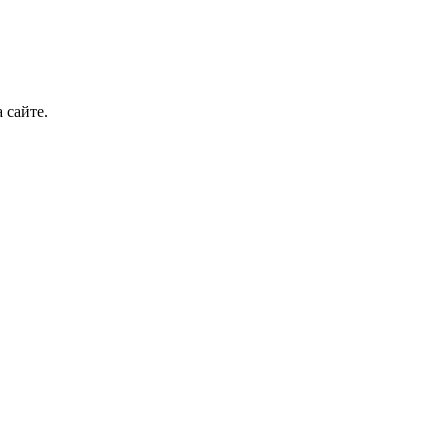
 сайте.