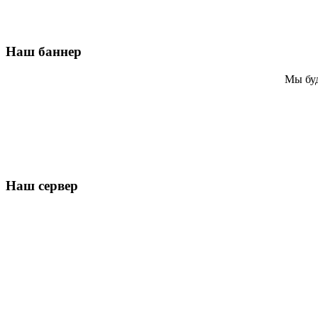
Наш баннер
Мы буд
Наш сервер