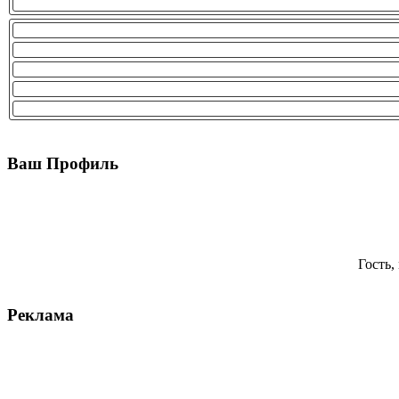
Ваш Профиль
Гость,
Реклама