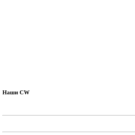
Наши CW