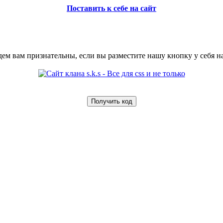
Поставить к себе на сайт
ем вам признательны, если вы разместите нашу кнопку у себя на